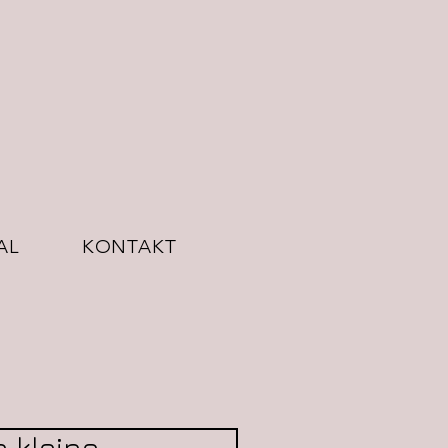
AL
KONTAKT