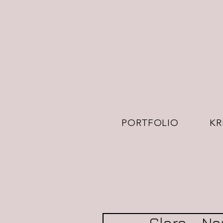
PORTFOLIO
KR