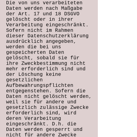
Die von uns verarbeiteten
Daten werden nach Maßgabe
der Art. 17 und 18 DSGVO
gelöscht oder in ihrer
Verarbeitung eingeschränkt.
Sofern nicht im Rahmen
dieser Datenschutzerklärung
ausdrücklich angegeben,
werden die bei uns
gespeicherten Daten
gelöscht, sobald sie für
ihre Zweckbestimmung nicht
mehr erforderlich sind und
der Löschung keine
gesetzlichen
Aufbewahrungspflichten
entgegenstehen. Sofern die
Daten nicht gelöscht werden,
weil sie für andere und
gesetzlich zulässige Zwecke
erforderlich sind, wird
deren Verarbeitung
eingeschränkt. D.h. die
Daten werden gesperrt und
nicht für andere Zwecke