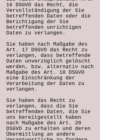
16 DSGVO das Recht, die
Vervollständigung der Sie
betreffenden Daten oder die
Berichtigung der Sie
betreffenden unrichtigen
Daten zu verlangen.
Sie haben nach Maßgabe des
Art. 17 DSGVO das Recht zu
verlangen, dass betreffende
Daten unverzüglich gelöscht
werden, bzw. alternativ nach
Maßgabe des Art. 18 DSGVO
eine Einschränkung der
Verarbeitung der Daten zu
verlangen.
Sie haben das Recht zu
verlangen, dass die Sie
betreffenden Daten, die Sie
uns bereitgestellt haben
nach Maßgabe des Art. 20
DSGVO zu erhalten und deren
Übermittlung an andere