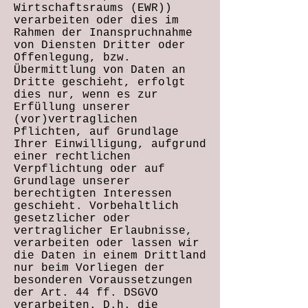
Wirtschaftsraums (EWR))
verarbeiten oder dies im
Rahmen der Inanspruchnahme
von Diensten Dritter oder
Offenlegung, bzw.
Übermittlung von Daten an
Dritte geschieht, erfolgt
dies nur, wenn es zur
Erfüllung unserer
(vor)vertraglichen
Pflichten, auf Grundlage
Ihrer Einwilligung, aufgrund
einer rechtlichen
Verpflichtung oder auf
Grundlage unserer
berechtigten Interessen
geschieht. Vorbehaltlich
gesetzlicher oder
vertraglicher Erlaubnisse,
verarbeiten oder lassen wir
die Daten in einem Drittland
nur beim Vorliegen der
besonderen Voraussetzungen
der Art. 44 ff. DSGVO
verarbeiten. D.h. die