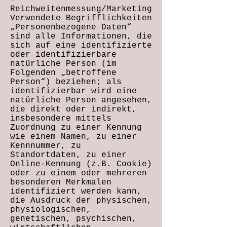
-
Reichweitenmessung/Marketing
Verwendete Begrifflichkeiten
„Personenbezogene Daten“
sind alle Informationen, die
sich auf eine identifizierte
oder identifizierbare
natürliche Person (im
Folgenden „betroffene
Person“) beziehen; als
identifizierbar wird eine
natürliche Person angesehen,
die direkt oder indirekt,
insbesondere mittels
Zuordnung zu einer Kennung
wie einem Namen, zu einer
Kennnummer, zu
Standortdaten, zu einer
Online-Kennung (z.B. Cookie)
oder zu einem oder mehreren
besonderen Merkmalen
identifiziert werden kann,
die Ausdruck der physischen,
physiologischen,
genetischen, psychischen,