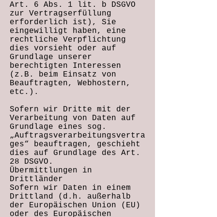
Art. 6 Abs. 1 lit. b DSGVO
zur Vertragserfüllung
erforderlich ist), Sie
eingewilligt haben, eine
rechtliche Verpflichtung
dies vorsieht oder auf
Grundlage unserer
berechtigten Interessen
(z.B. beim Einsatz von
Beauftragten, Webhostern,
etc.).
Sofern wir Dritte mit der
Verarbeitung von Daten auf
Grundlage eines sog.
„Auftragsverarbeitungsvertra
ges“ beauftragen, geschieht
dies auf Grundlage des Art.
28 DSGVO.
Übermittlungen in
Drittländer
Sofern wir Daten in einem
Drittland (d.h. außerhalb
der Europäischen Union (EU)
oder des Europäischen