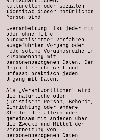
wirtschaftlichen,
kulturellen oder sozialen
Identität dieser natürlichen
Person sind.
„Verarbeitung“ ist jeder mit
oder ohne Hilfe
automatisierter Verfahren
ausgeführten Vorgang oder
jede solche Vorgangsreihe im
Zusammenhang mit
personenbezogenen Daten. Der
Begriff reicht weit und
umfasst praktisch jeden
Umgang mit Daten.
Als „Verantwortlicher“ wird
die natürliche oder
juristische Person, Behörde,
Einrichtung oder andere
Stelle, die allein oder
gemeinsam mit anderen über
die Zwecke und Mittel der
Verarbeitung von
personenbezogenen Daten