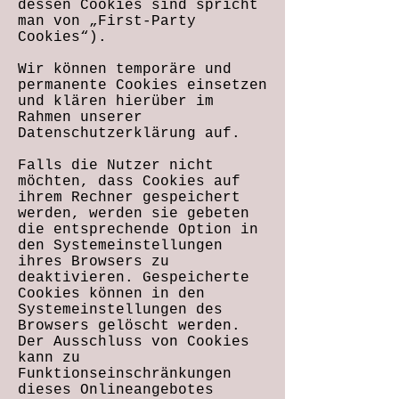
dessen Cookies sind spricht
man von „First-Party
Cookies“).
Wir können temporäre und
permanente Cookies einsetzen
und klären hierüber im
Rahmen unserer
Datenschutzerklärung auf.
Falls die Nutzer nicht
möchten, dass Cookies auf
ihrem Rechner gespeichert
werden, werden sie gebeten
die entsprechende Option in
den Systemeinstellungen
ihres Browsers zu
deaktivieren. Gespeicherte
Cookies können in den
Systemeinstellungen des
Browsers gelöscht werden.
Der Ausschluss von Cookies
kann zu
Funktionseinschränkungen
dieses Onlineangebotes