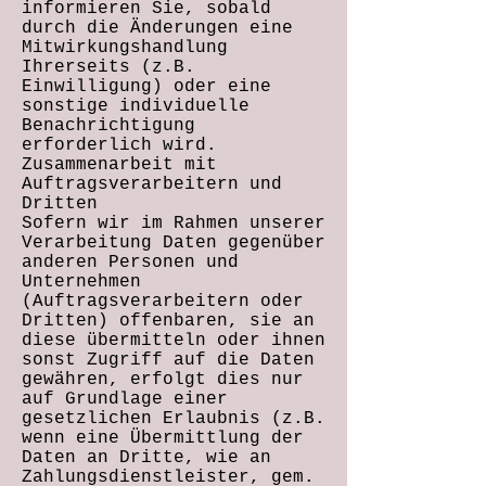
informieren Sie, sobald
durch die Änderungen eine
Mitwirkungshandlung
Ihrerseits (z.B.
Einwilligung) oder eine
sonstige individuelle
Benachrichtigung
erforderlich wird.
Zusammenarbeit mit
Auftragsverarbeitern und
Dritten
Sofern wir im Rahmen unserer
Verarbeitung Daten gegenüber
anderen Personen und
Unternehmen
(Auftragsverarbeitern oder
Dritten) offenbaren, sie an
diese übermitteln oder ihnen
sonst Zugriff auf die Daten
gewähren, erfolgt dies nur
auf Grundlage einer
gesetzlichen Erlaubnis (z.B.
wenn eine Übermittlung der
Daten an Dritte, wie an
Zahlungsdienstleister, gem.