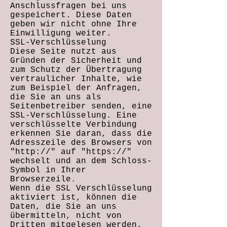
Anschlussfragen bei uns
gespeichert. Diese Daten
geben wir nicht ohne Ihre
Einwilligung weiter.
SSL-Verschlüsselung
Diese Seite nutzt aus
Gründen der Sicherheit und
zum Schutz der Übertragung
vertraulicher Inhalte, wie
zum Beispiel der Anfragen,
die Sie an uns als
Seitenbetreiber senden, eine
SSL-Verschlüsselung. Eine
verschlüsselte Verbindung
erkennen Sie daran, dass die
Adresszeile des Browsers von
"http://" auf "https://"
wechselt und an dem Schloss-
Symbol in Ihrer
Browserzeile.
Wenn die SSL Verschlüsselung
aktiviert ist, können die
Daten, die Sie an uns
übermitteln, nicht von
Dritten mitgelesen werden.