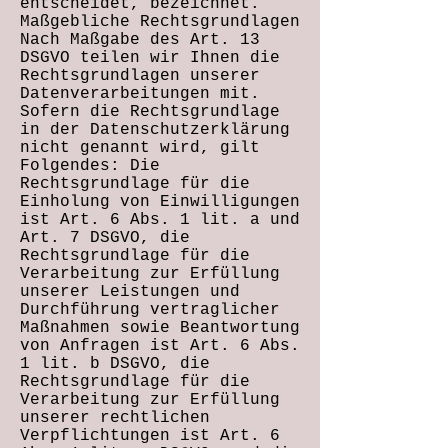
entscheidet, bezeichnet.
Maßgebliche Rechtsgrundlagen
Nach Maßgabe des Art. 13
DSGVO teilen wir Ihnen die
Rechtsgrundlagen unserer
Datenverarbeitungen mit.
Sofern die Rechtsgrundlage
in der Datenschutzerklärung
nicht genannt wird, gilt
Folgendes: Die
Rechtsgrundlage für die
Einholung von Einwilligungen
ist Art. 6 Abs. 1 lit. a und
Art. 7 DSGVO, die
Rechtsgrundlage für die
Verarbeitung zur Erfüllung
unserer Leistungen und
Durchführung vertraglicher
Maßnahmen sowie Beantwortung
von Anfragen ist Art. 6 Abs.
1 lit. b DSGVO, die
Rechtsgrundlage für die
Verarbeitung zur Erfüllung
unserer rechtlichen
Verpflichtungen ist Art. 6