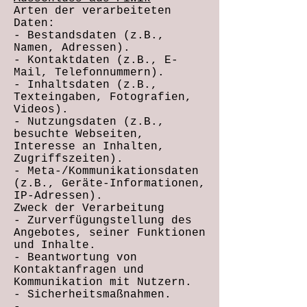
Arten der verarbeiteten
Daten:
- Bestandsdaten (z.B.,
Namen, Adressen).
- Kontaktdaten (z.B., E-
Mail, Telefonnummern).
- Inhaltsdaten (z.B.,
Texteingaben, Fotografien,
Videos).
- Nutzungsdaten (z.B.,
besuchte Webseiten,
Interesse an Inhalten,
Zugriffszeiten).
- Meta-/Kommunikationsdaten
(z.B., Geräte-Informationen,
IP-Adressen).
Zweck der Verarbeitung
- Zurverfügungstellung des
Angebotes, seiner Funktionen
und Inhalte.
- Beantwortung von
Kontaktanfragen und
Kommunikation mit Nutzern.
- Sicherheitsmaßnahmen.