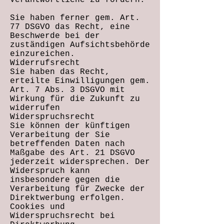
Verantwortliche zu fordern.
Sie haben ferner gem. Art.
77 DSGVO das Recht, eine
Beschwerde bei der
zuständigen Aufsichtsbehörde
einzureichen.
Widerrufsrecht
Sie haben das Recht,
erteilte Einwilligungen gem.
Art. 7 Abs. 3 DSGVO mit
Wirkung für die Zukunft zu
widerrufen
Widerspruchsrecht
Sie können der künftigen
Verarbeitung der Sie
betreffenden Daten nach
Maßgabe des Art. 21 DSGVO
jederzeit widersprechen. Der
Widerspruch kann
insbesondere gegen die
Verarbeitung für Zwecke der
Direktwerbung erfolgen.
Cookies und
Widerspruchsrecht bei