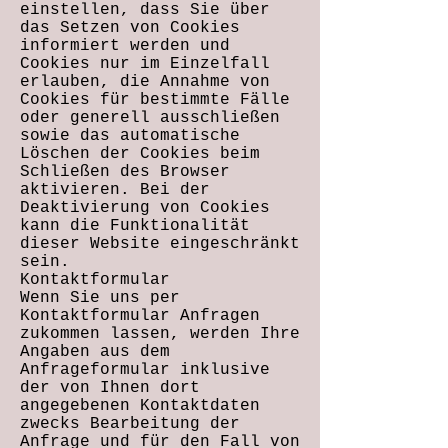
einstellen, dass Sie über
das Setzen von Cookies
informiert werden und
Cookies nur im Einzelfall
erlauben, die Annahme von
Cookies für bestimmte Fälle
oder generell ausschließen
sowie das automatische
Löschen der Cookies beim
Schließen des Browser
aktivieren. Bei der
Deaktivierung von Cookies
kann die Funktionalität
dieser Website eingeschränkt
sein.
Kontaktformular
Wenn Sie uns per
Kontaktformular Anfragen
zukommen lassen, werden Ihre
Angaben aus dem
Anfrageformular inklusive
der von Ihnen dort
angegebenen Kontaktdaten
zwecks Bearbeitung der
Anfrage und für den Fall von