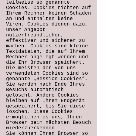
teilweise so genannte
Cookies. Cookies richten auf
Ihrem Rechner keinen Schaden
an und enthalten keine
Viren. Cookies dienen dazu,
unser Angebot
nutzerfreundlicher,
effektiver und sicherer zu
machen. Cookies sind kleine
Textdateien, die auf Ihrem
Rechner abgelegt werden und
die Ihr Browser speichert.
Die meisten der von uns
verwendeten Cookies sind so
genannte „Session-Cookies“.
Sie werden nach Ende Ihres
Besuchs automatisch
gelöscht. Andere Cookies
bleiben auf Ihrem Endgerät
gespeichert, bis Sie diese
löschen. Diese Cookies
ermöglichen es uns, Ihren
Browser beim nächsten Besuch
wiederzuerkennen.
Sie können Ihren Browser so