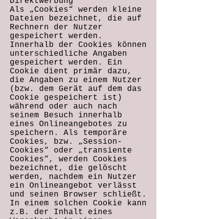
Direktwerbung
Als „Cookies“ werden kleine
Dateien bezeichnet, die auf
Rechnern der Nutzer
gespeichert werden.
Innerhalb der Cookies können
unterschiedliche Angaben
gespeichert werden. Ein
Cookie dient primär dazu,
die Angaben zu einem Nutzer
(bzw. dem Gerät auf dem das
Cookie gespeichert ist)
während oder auch nach
seinem Besuch innerhalb
eines Onlineangebotes zu
speichern. Als temporäre
Cookies, bzw. „Session-
Cookies“ oder „transiente
Cookies“, werden Cookies
bezeichnet, die gelöscht
werden, nachdem ein Nutzer
ein Onlineangebot verlässt
und seinen Browser schließt.
In einem solchen Cookie kann
z.B. der Inhalt eines