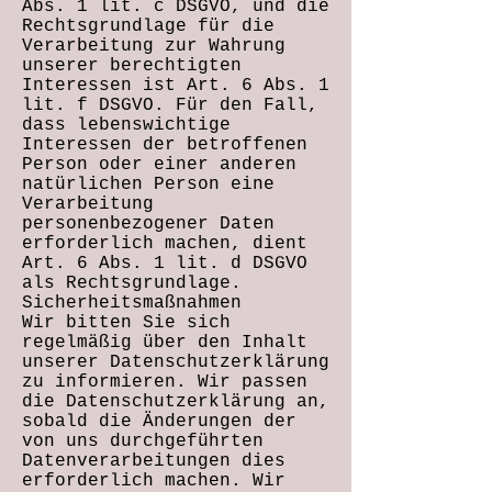
Abs. 1 lit. c DSGVO, und die
Rechtsgrundlage für die
Verarbeitung zur Wahrung
unserer berechtigten
Interessen ist Art. 6 Abs. 1
lit. f DSGVO. Für den Fall,
dass lebenswichtige
Interessen der betroffenen
Person oder einer anderen
natürlichen Person eine
Verarbeitung
personenbezogener Daten
erforderlich machen, dient
Art. 6 Abs. 1 lit. d DSGVO
als Rechtsgrundlage.
Sicherheitsmaßnahmen
Wir bitten Sie sich
regelmäßig über den Inhalt
unserer Datenschutzerklärung
zu informieren. Wir passen
die Datenschutzerklärung an,
sobald die Änderungen der
von uns durchgeführten
Datenverarbeitungen dies
erforderlich machen. Wir