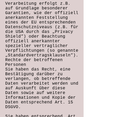
Verarbeitung erfolgt z.B.
auf Grundlage besonderer
Garantien, wie der offiziell
anerkannten Feststellung
eines der EU entsprechenden
Datenschutzniveaus (z.B. für
die USA durch das „Privacy
Shield“) oder Beachtung
offiziell anerkannter
spezieller vertraglicher
Verpflichtungen (so genannte
„Standardvertragsklauseln“).
Rechte der betroffenen
Personen
Sie haben das Recht, eine
Bestätigung darüber zu
verlangen, ob betreffende
Daten verarbeitet werden und
auf Auskunft über diese
Daten sowie auf weitere
Informationen und Kopie der
Daten entsprechend Art. 15
DSGVO.
Sie haben entsprechend. Art.